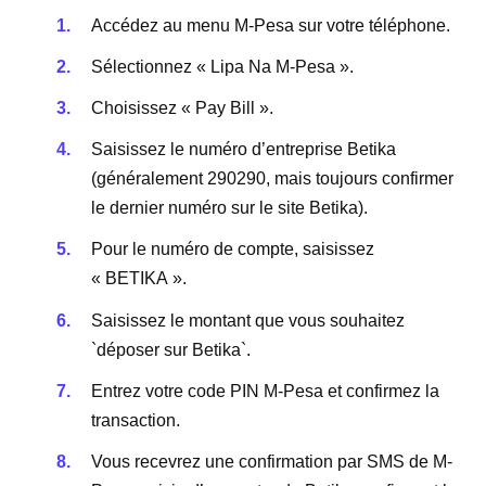
Accédez au menu M-Pesa sur votre téléphone.
Sélectionnez « Lipa Na M-Pesa ».
Choisissez « Pay Bill ».
Saisissez le numéro d’entreprise Betika
(généralement 290290, mais toujours confirmer
le dernier numéro sur le site Betika).
Pour le numéro de compte, saisissez
« BETIKA ».
Saisissez le montant que vous souhaitez
`déposer sur Betika`.
Entrez votre code PIN M-Pesa et confirmez la
transaction.
Vous recevrez une confirmation par SMS de M-