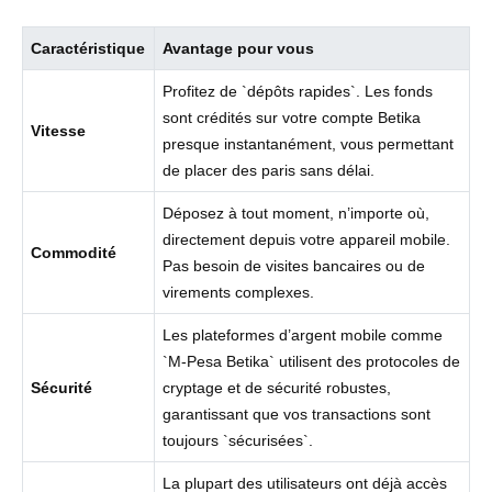
Caractéristique
Avantage pour vous
Profitez de `dépôts rapides`. Les fonds
sont crédités sur votre compte Betika
Vitesse
presque instantanément, vous permettant
de placer des paris sans délai.
Déposez à tout moment, n’importe où,
directement depuis votre appareil mobile.
Commodité
Pas besoin de visites bancaires ou de
virements complexes.
Les plateformes d’argent mobile comme
`M-Pesa Betika` utilisent des protocoles de
Sécurité
cryptage et de sécurité robustes,
garantissant que vos transactions sont
toujours `sécurisées`.
La plupart des utilisateurs ont déjà accès