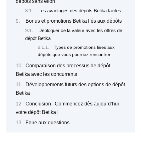
dépôts sans effort
Les avantages des dépôts Betika faciles :
Bonus et promotions Betika liés aux dépôts
Débloquer de la valeur avec les offres de
dépôt Betika
Types de promotions liées aux
dépôts que vous pourriez rencontrer :
Comparaison des processus de dépôt
Betika avec les concurrents
Développements futurs des options de dépôt
Betika
Conclusion : Commencez dès aujourd’hui
votre dépôt Betika !
Foire aux questions