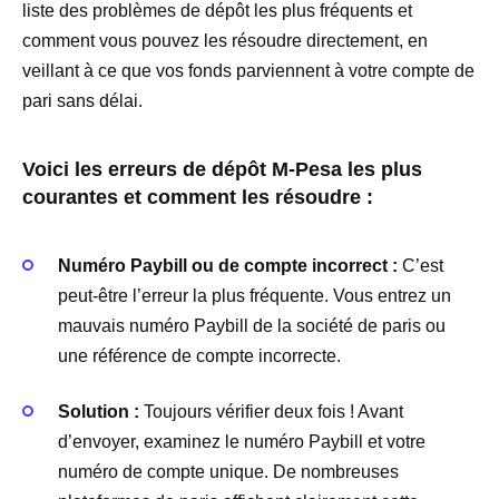
liste des problèmes de dépôt les plus fréquents et
comment vous pouvez les résoudre directement, en
veillant à ce que vos fonds parviennent à votre compte de
pari sans délai.
Voici les erreurs de dépôt M-Pesa les plus
courantes et comment les résoudre :
Numéro Paybill ou de compte incorrect :
C’est
peut-être l’erreur la plus fréquente. Vous entrez un
mauvais numéro Paybill de la société de paris ou
une référence de compte incorrecte.
Solution :
Toujours vérifier deux fois ! Avant
d’envoyer, examinez le numéro Paybill et votre
numéro de compte unique. De nombreuses