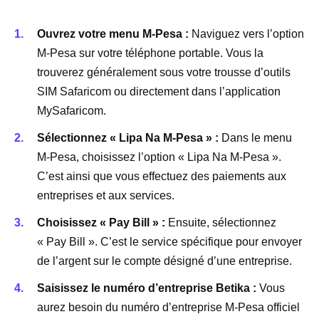
Ouvrez votre menu M-Pesa :
Naviguez vers l’option
M-Pesa sur votre téléphone portable. Vous la
trouverez généralement sous votre trousse d’outils
SIM Safaricom ou directement dans l’application
MySafaricom.
Sélectionnez « Lipa Na M-Pesa » :
Dans le menu
M-Pesa, choisissez l’option « Lipa Na M-Pesa ».
C’est ainsi que vous effectuez des paiements aux
entreprises et aux services.
Choisissez « Pay Bill » :
Ensuite, sélectionnez
« Pay Bill ». C’est le service spécifique pour envoyer
de l’argent sur le compte désigné d’une entreprise.
Saisissez le numéro d’entreprise Betika :
Vous
aurez besoin du numéro d’entreprise M-Pesa officiel