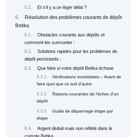
Et s’il y a un léger délai ?
Résolution des problèmes courants de dépôt
Betika
Obstacles courants aux dépôts et
comment les surmonter :
Solutions rapides pour les problèmes de
dépôt persistants :
Que faire si votre dépôt Betika échoue
Vérifications immédiates – Avant de
faire quoi que ce soit d’autre
Raisons courantes de l’échec d’un
dépôt
Guide de dépannage étape par
étape
Argent déduit mais non reflété dans le
compte Betika