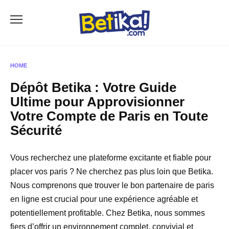
Skip
to
content
HOME
Dépôt Betika : Votre Guide
Ultime pour Approvisionner
Votre Compte de Paris en Toute
Sécurité
Vous recherchez une plateforme excitante et fiable pour
placer vos paris ? Ne cherchez pas plus loin que Betika.
Nous comprenons que trouver le bon partenaire de paris
en ligne est crucial pour une expérience agréable et
potentiellement profitable. Chez Betika, nous sommes
fiers d’offrir un environnement complet, convivial et