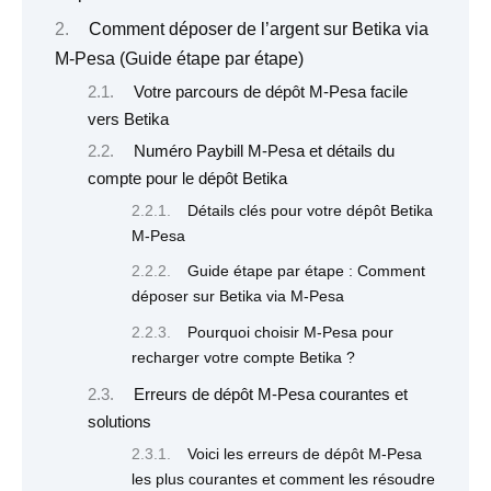
Comment déposer de l’argent sur Betika via
M-Pesa (Guide étape par étape)
Votre parcours de dépôt M-Pesa facile
vers Betika
Numéro Paybill M-Pesa et détails du
compte pour le dépôt Betika
Détails clés pour votre dépôt Betika
M-Pesa
Guide étape par étape : Comment
déposer sur Betika via M-Pesa
Pourquoi choisir M-Pesa pour
recharger votre compte Betika ?
Erreurs de dépôt M-Pesa courantes et
solutions
Voici les erreurs de dépôt M-Pesa
les plus courantes et comment les résoudre