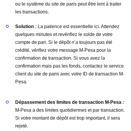
ou le système du site de paris peut être lent à traiter
les transactions.
Solution :
La patience est essentielle ici. Attendez
quelques minutes et revérifiez le solde de votre
compte de pari. Si le dépôt n’a toujours pas été
crédité, vérifiez votre message M-Pesa pour la
confirmation de transaction. Si vous avez la
confirmation mais pas les fonds, contactez le service
client du site de paris avec votre ID de transaction M-
Pesa.
Dépassement des limites de transaction M-Pesa :
M-Pesa a des limites quotidiennes et par transaction.
Si votre montant de dépôt est trop important, il sera
rejeté.