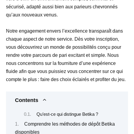
sécurisé, adapté aussi bien aux parieurs chevronnés
qu’aux nouveaux venus.
Notre engagement envers l’excellence transparaît dans
chaque aspect de notre service. Dès votre inscription,
vous découvrirez un monde de possibilités conçu pour
rendre votre parcours de pari excitant et simple. Nous
nous concentrons sur la fourniture d’une expérience
fluide afin que vous puissiez vous concentrer sur ce qui
compte le plus : faire des choix éclairés et profiter du jeu.
Contents
Qu’est-ce qui distingue Betika ?
Comprendre les méthodes de dépôt Betika
disponibles