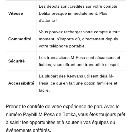
Les dépôts sont crédités sur votre compte
Vitesse
Betika presque immédiatement. Plus
d’attente !
Vous pouvez recharger votre compte à tout
Commodité
moment, n’importe où, directement depuis
votre téléphone portable.
Les transactions M-Pesa sont sécurisées et
Sécurité
fiables, vous offrant une tranquillité d’esprit.
La plupart des Kenyans utilisent déjà M-
Accessibilité
Pesa, ce qui en fait une option familière et
facile.
Prenez le contrôle de votre expérience de pari. Avec le
numéro Paybill M-Pesa de Betika, vous êtes toujours prêt
à saisir les opportunités et à soutenir vos équipes ou
événements préférés.