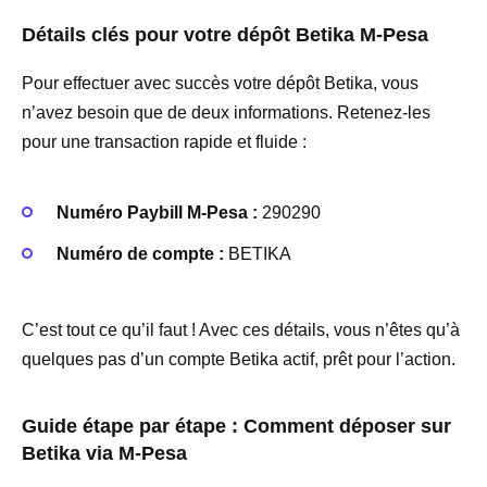
Détails clés pour votre dépôt Betika M-Pesa
Pour effectuer avec succès votre dépôt Betika, vous
n’avez besoin que de deux informations. Retenez-les
pour une transaction rapide et fluide :
Numéro Paybill M-Pesa :
290290
Numéro de compte :
BETIKA
C’est tout ce qu’il faut ! Avec ces détails, vous n’êtes qu’à
quelques pas d’un compte Betika actif, prêt pour l’action.
Guide étape par étape : Comment déposer sur
Betika via M-Pesa